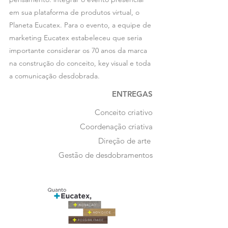
em sua plataforma de produtos virtual, o
Planeta Eucatex. Para o evento, a equipe de
marketing Eucatex estabeleceu que seria
importante considerar os 70 anos da marca
na construção do conceito, key visual e toda
a comunicação desdobrada.
ENTREGAS
Conceito criativo
Coordenação criativa​
Direção de arte
Gestão de desdobramentos