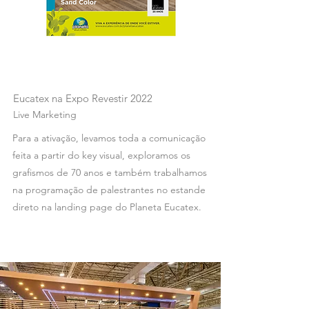
Eucatex na Expo Revestir 2022
Live Marketing
Para a ativação, levamos toda a comunicação
feita a partir do key visual, exploramos os
grafismos de 70 anos e também trabalhamos
na programação de palestrantes no estande
direto na landing page do Planeta Eucatex.