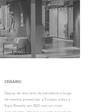
CENÁRIO
Depois de dois anos de pandemia e longe
de eventos presencias, a Eucatex voltou a
Expo Revestir em 2022 com um novo
pensamento: integrar o evento presencial