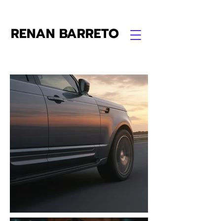
RENAN BARRETO