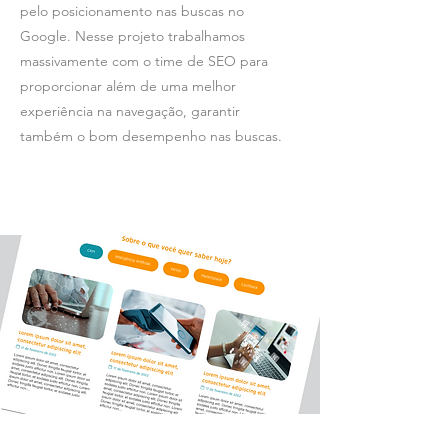
pelo posicionamento nas buscas no
Google. Nesse projeto trabalhamos
massivamente com o time de SEO para
proporcionar além de uma melhor
experiência na navegação, garantir
também o bom desempenho nas buscas.