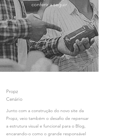
conferir a seguir
Propz
Cenário
Junto com a construção do novo site da
Propz, veio também o desafio de repensar
a estrutura visual e funcional para o Blog,
encarando-o como o grande responsável