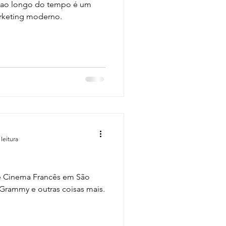
 ao longo do tempo é um
rketing moderno.
leitura
 de Cinema Francês em São
 Grammy e outras coisas mais.