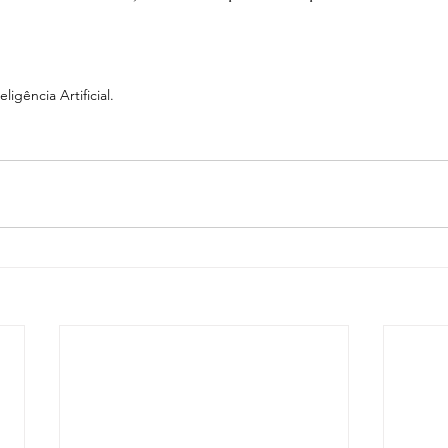
igência Artificial.