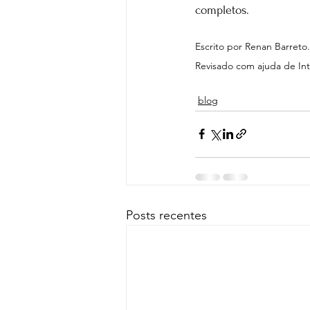
completos.
Escrito por Renan Barreto.
Revisado com ajuda de Intel
blog
Posts recentes