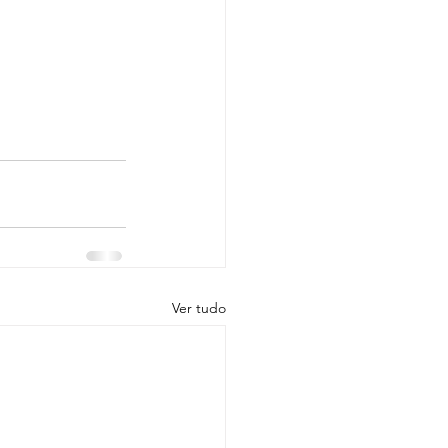
Ver tudo