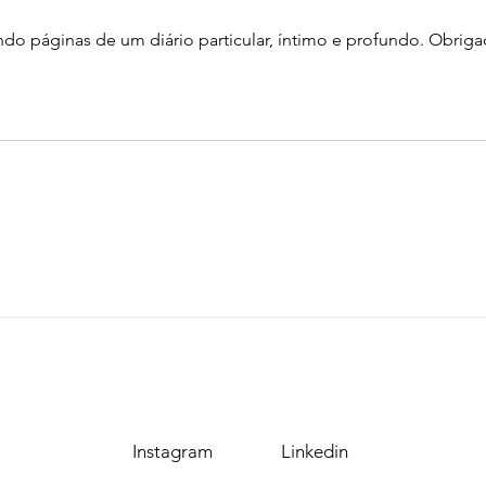
ndo páginas de um diário particular, íntimo e profundo. Obriga
Instagram
Linkedin