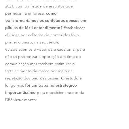
2021, com um leque de assuntos que
permeiam a empresa,
como
transformaríamos os conteúdos densos em
pílulas de fácil entendimento?
Estabelecer
divisões por editorias de conteúdos foi o
primeiro passo, na sequência,
estabelecemos o visual para cada uma, para
não só padronizar a operação e o time de
comunicação mas também estimular o
fortalecimento da marca por meio da
repetição dos padrões visuais. O estudo é
longo mas
foi um trabalho estratégico
importantíssimo
para o posicionamento da
DP6 virtualmente.