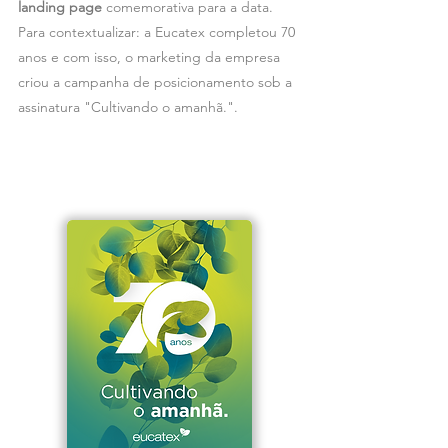
landing page
comemorativa para a data.
Para contextualizar: a Eucatex completou 70
anos e com isso, o marketing da empresa
criou a campanha de posicionamento sob a
assinatura "Cultivando o amanhã.".