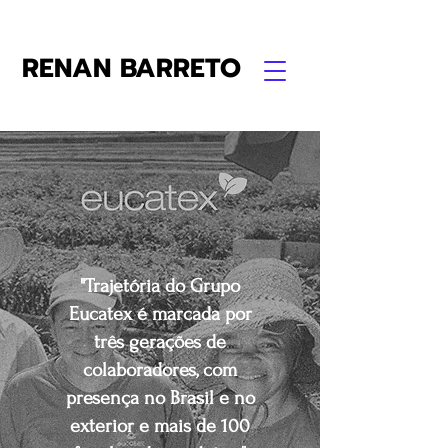
RENAN BARRETO
"Trajetória do Grupo
Eucatex é marcada por
três gerações de
colaboradores, com
presença no Brasil e no
exterior e mais de 100