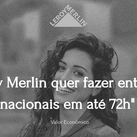
y Merlin quer fazer en
nacionais em até 72h"
Valor Econômico