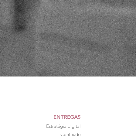
ENTREGAS
Estratégia digital
Conteúdo