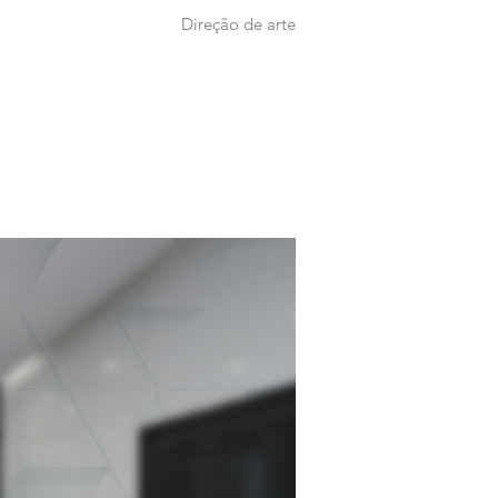
Direção de arte