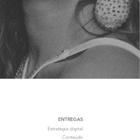
ENTREGAS
Estratégia digital
Conteúdo