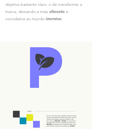
objetivo bastante claro: o de transformar a
marca, deixando-a mais
vibrante
e
convidativa ao mundo
imersivo
.