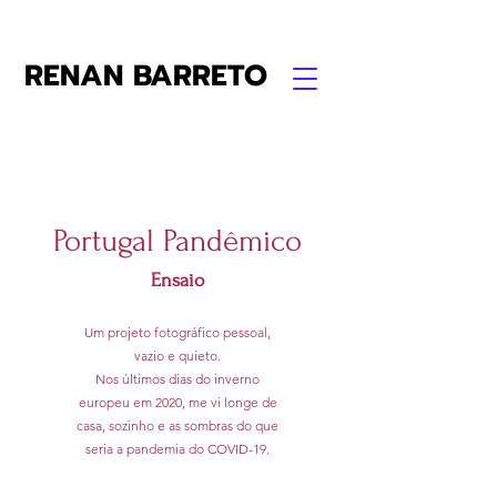
RENAN BARRETO
Portugal Pandêmico
Ensaio
Um projeto fotográfico pessoal,
vazio e quieto.
Nos últimos dias do inverno
europeu em 2020, me vi longe de
casa, sozinho e as sombras do que
seria a pandemia do COVID-19.