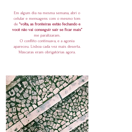
Em algum dia na mesma semana, abri o
celular e mensagens com o mesmo tom
de
“volta, as fronteiras estão fechando e
você não vai conseguir sair se ficar mais”
me paralizaram.
O conflito continuava, e a agonia
apareceu. Lisboa cada vez mais deserta.
Máscaras eram obrigatórias agora.