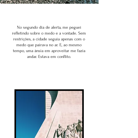
No segundo dia de alerta, me peguei
refletindo sobre o medo e a vontade. Sem
restrições, a cidade seguia apenas com o
medo que pairava no ar. E, ao mesmo
tempo, uma ânsia em aproveitar me fazia
andar. Estava em conflito.