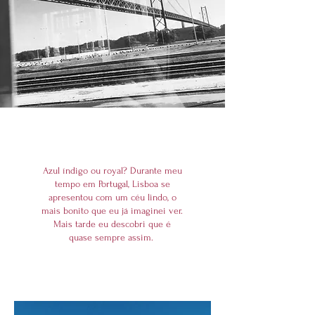
Azul índigo ou royal? Durante meu
tempo em Portugal, Lisboa se
apresentou com um céu lindo, o
mais bonito que eu já imaginei ver.
Mais tarde eu descobri que é
quase sempre assim.