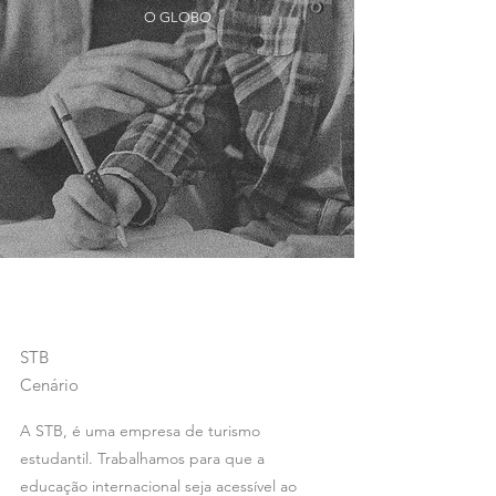
O GLOBO
STB
Cenário
A STB, é uma empresa de turismo
estudantil. Trabalhamos para que a
educação internacional seja acessível ao