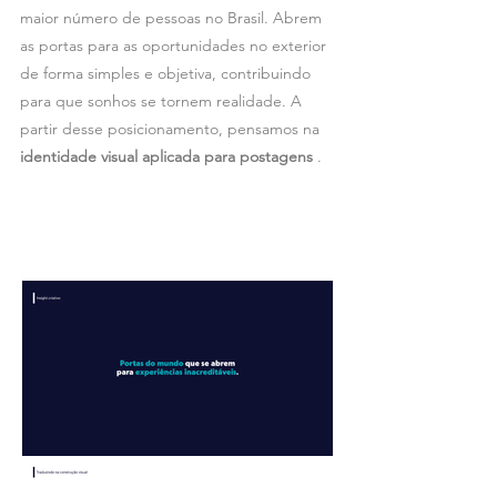
maior número de pessoas no Brasil. Abrem
as portas para as oportunidades no exterior
de forma simples e objetiva, contribuindo
para que sonhos se tornem realidade. A
partir desse posicionamento, pensamos na
identidade visual aplicada para postagens
.